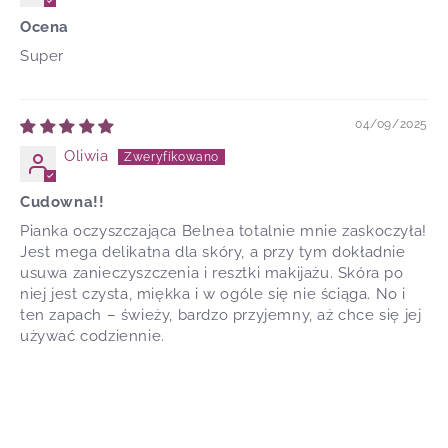
Ocena
Super
04/09/2025
Oliwia
Cudowna!!
Pianka oczyszczająca Belnea totalnie mnie zaskoczyła!
Jest mega delikatna dla skóry, a przy tym dokładnie
usuwa zanieczyszczenia i resztki makijażu. Skóra po
niej jest czysta, miękka i w ogóle się nie ściąga. No i
ten zapach – świeży, bardzo przyjemny, aż chce się jej
używać codziennie.