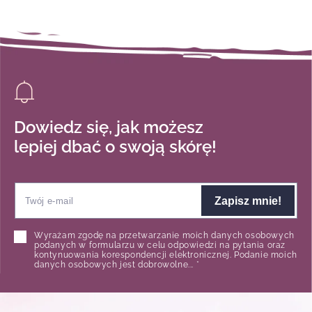
Dowiedz się, jak możesz
lepiej dbać o swoją skórę!
Zapisz mnie!
Wyrażam zgodę na przetwarzanie moich danych osobowych
podanych w formularzu w celu odpowiedzi na pytania oraz
kontynuowania korespondencji elektronicznej. Podanie moich
danych osobowych jest dobrowolne... *