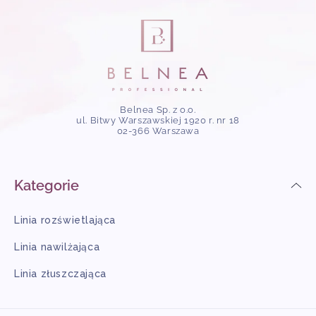
Belnea Sp. z o.o.
ul. Bitwy Warszawskiej 1920 r. nr 18
02-366 Warszawa
Kategorie
Linia rozświetlająca
Linia nawilżająca
Linia złuszczająca