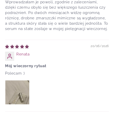
Wprowadzałam je powoli, zgodnie z zaleceniami,
dzięki czemu obyło się bez większego łuszczenia czy
podrażnień. Po dwóch miesiącach widzę ogromną
różnicę, drobne zmarszczki mimiczne są wygładzone,
a struktura skóry stała się o wiele bardziej jednolita. To
serum na stałe zostaje w mojej pielęgnacji wieczornej.
20/06/2026
Renata
Mój wieczorny rytuał
Polecam :)