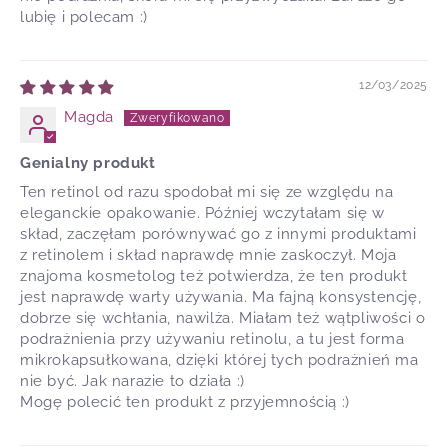
lubię i polecam :)
12/03/2025
Magda
Genialny produkt
Ten retinol od razu spodobał mi się ze względu na
eleganckie opakowanie. Później wczytałam się w
skład, zaczęłam porównywać go z innymi produktami
z retinolem i skład naprawdę mnie zaskoczył. Moja
znajoma kosmetolog też potwierdza, że ten produkt
jest naprawdę warty używania. Ma fajną konsystencję,
dobrze się wchłania, nawilża. Miałam też wątpliwości o
podrażnienia przy używaniu retinolu, a tu jest forma
mikrokapsułkowana, dzięki której tych podrażnień ma
nie być. Jak narazie to działa :)
Mogę polecić ten produkt z przyjemnością :)