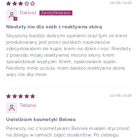
26/06/2026
Dariusz
Niestety nie dla osób z reaktywna skórą
Skuszony bardzo dobrymi opiniami oraz tym ze krem
produkowany jest przez polskich naukowców
zdecydowalem sie kupic krem na dzien i noc. Niestety
z powodu mojej reaktywnej mocno skory, krem
spowodował wypryski. Krem, opakowanie super.
Niestety mnie uczula, mam bardzo reaktywna skórę
więc nie dla mnie.
20/06/2026
Tatiana
Uwielbiam kosmetyki Belnea
Pierwszy raz z kosmetykami Belnea miałam styczność
na zbiegu w ramach zajęć studentów. Po zabiegu