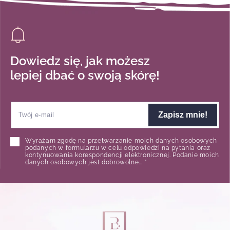
Dowiedz się, jak możesz
lepiej dbać o swoją skórę!
Zapisz mnie!
Wyrażam zgodę na przetwarzanie moich danych osobowych
podanych w formularzu w celu odpowiedzi na pytania oraz
kontynuowania korespondencji elektronicznej. Podanie moich
danych osobowych jest dobrowolne... *