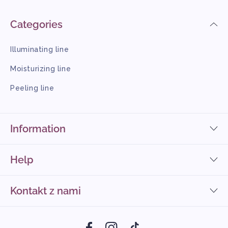
Categories
Illuminating line
Moisturizing line
Peeling line
Information
Help
Kontakt z nami