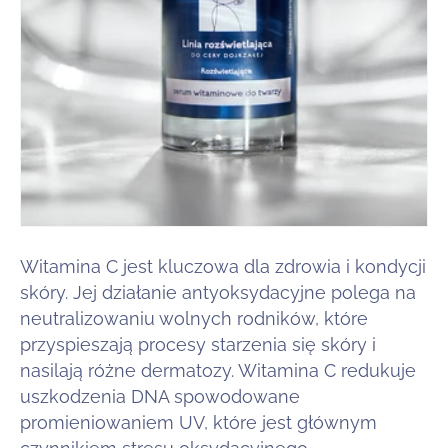
Witamina C jest kluczowa dla zdrowia i kondycji
skóry. Jej działanie antyoksydacyjne polega na
neutralizowaniu wolnych rodników, które
przyspieszają procesy starzenia się skóry i
nasilają różne dermatozy. Witamina C redukuje
uszkodzenia DNA spowodowane
promieniowaniem UV, które jest głównym