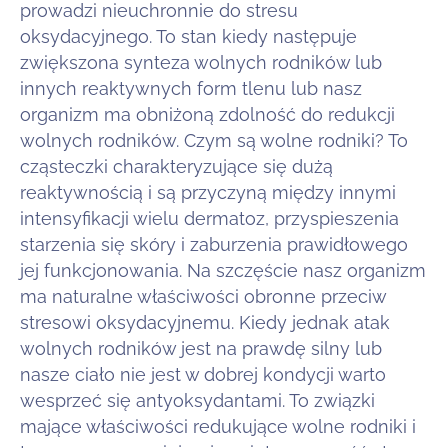
prowadzi nieuchronnie do stresu
oksydacyjnego. To stan kiedy następuje
zwiększona synteza wolnych rodników lub
innych reaktywnych form tlenu lub nasz
organizm ma obniżoną zdolność do redukcji
wolnych rodników. Czym są wolne rodniki? To
cząsteczki charakteryzujące się dużą
reaktywnością i są przyczyną między innymi
intensyfikacji wielu dermatoz, przyspieszenia
starzenia się skóry i zaburzenia prawidłowego
jej funkcjonowania. Na szczęście nasz organizm
ma naturalne właściwości obronne przeciw
stresowi oksydacyjnemu. Kiedy jednak atak
wolnych rodników jest na prawdę silny lub
nasze ciało nie jest w dobrej kondycji warto
wesprzeć się antyoksydantami. To związki
mające właściwości redukujące wolne rodniki i