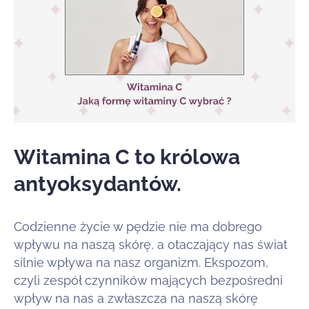
Witamina C to królowa
antyoksydantów.
Codzienne życie w pędzie nie ma dobrego
wpływu na naszą skórę, a otaczający nas świat
silnie wpływa na nasz organizm. Ekspozom,
czyli zespół czynników mających bezpośredni
wpływ na nas a zwłaszcza na naszą skórę