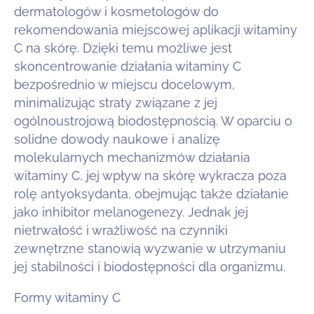
dermatologów i kosmetologów do
rekomendowania miejscowej aplikacji witaminy
C na skórę. Dzięki temu możliwe jest
skoncentrowanie działania witaminy C
bezpośrednio w miejscu docelowym,
minimalizując straty związane z jej
ogólnoustrojową biodostępnością. W oparciu o
solidne dowody naukowe i analizę
molekularnych mechanizmów działania
witaminy C, jej wpływ na skórę wykracza poza
rolę antyoksydanta, obejmując także działanie
jako inhibitor melanogenezy. Jednak jej
nietrwałość i wrażliwość na czynniki
zewnętrzne stanowią wyzwanie w utrzymaniu
jej stabilności i biodostępności dla organizmu.
Formy witaminy C